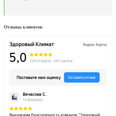
Отзывы клиентов