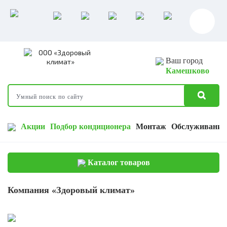
Ваш город
Камешково
Акции
Подбор кондиционера
Монтаж
Обслуживание
Каталог товаров
Компания «Здоровый климат»