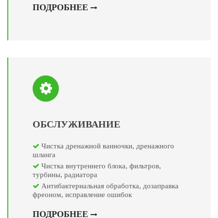
ПОДРОБНЕЕ
ОБСЛУЖИВАНИЕ
Чистка дренажной ванночки, дренажного
шланга
Чистка внутреннего блока, фильтров,
турбины, радиатора
Антибактериальная обработка, дозаправка
фреоном, исправление ошибок
ПОДРОБНЕЕ