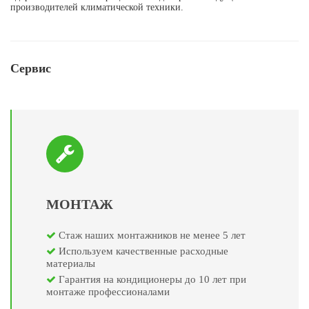
производителей климатической техники.
Сервис
МОНТАЖ
Стаж наших монтажников не менее 5 лет
Используем качественные расходные
материалы
Гарантия на кондиционеры до 10 лет при
монтаже профессионалами