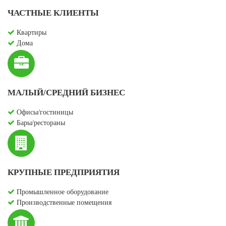
ЧАСТНЫЕ КЛИЕНТЫ
Квартиры
Дома
МАЛЫЙ/СРЕДНИЙ БИЗНЕС
Офисы/гостиницы
Бары/рестораны
КРУПНЫЕ ПРЕДПРИЯТИЯ
Промышленное оборудование
Производственные помещения