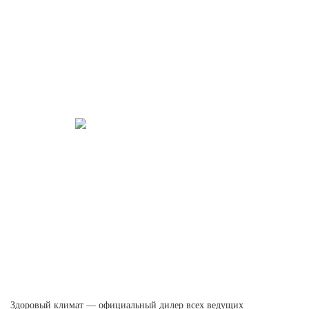
Здоровый климат — официальный дилер всех ведущих