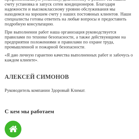
счету установка и запуск сотен кондиционеров. Благодаря
надежности и высококлассному уровню обслуживания мы
находимся на хорошем счету у наших постоянных клиентов. Наши
специалисты готовы ответить на любые вопросы и предоставить
подробную консультацию.
При выполнении работ наша организация руководствуется
правилами по технике безопасности, а также действующими на
предприятии положениями и правилами по охране труда,
промышленной и пожарной безопасности.
«Я даю личную гарантию качества выполненных работ и забочусь о
каждом клиенте».
АЛЕКСЕЙ СИМОНОВ
Руководитель компании Здоровый Климат.
С кем мы работаем