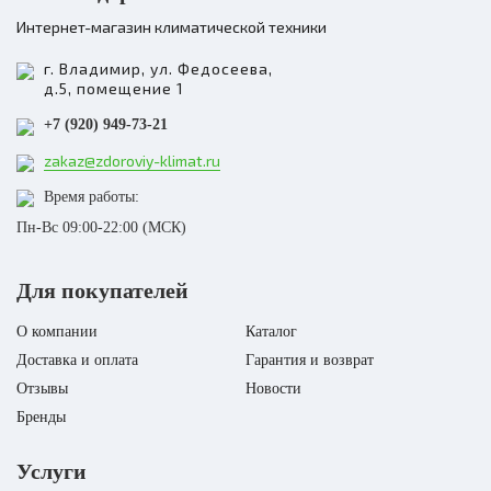
Интернет-магазин климатической техники
г. Владимир, ул. Федосеева,
д.5, помещение 1
+7 (920) 949-73-21
zakaz@zdoroviy-klimat.ru
Время работы:
Пн-Вс 09:00-22:00 (МСК)
Для покупателей
О компании
Каталог
Доставка и оплата
Гарантия и возврат
Отзывы
Новости
Бренды
Услуги