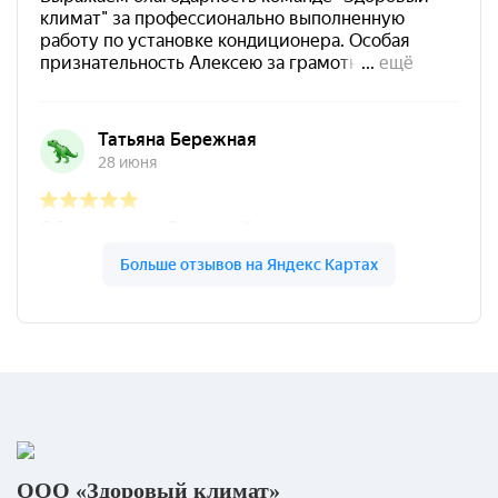
ООО «Здоровый климат»