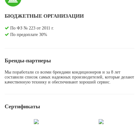
БЮДЖЕТНЫЕ ОРГАНИЗАЦИИ
По ФЗ № 223 от 2011 г.
По предоплате 30%
Бренды-партнеры
Мы поработали со всеми брендами кондиционеров и за 8 лет
составили список самых надежных производителей, которые делают
качественную технику и обеспечивают хороший сервис.
Сертификаты